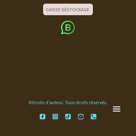
CAISSE DÉSTOCKAGE
©Droits d'auteur. Tous droits réservés.