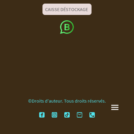
CAISSE DÉSTOCKAGE
©Droits d'auteur. Tous droits réservés.