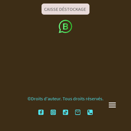
CAISSE DÉSTOCKAGE
©Droits d'auteur. Tous droits réservés.