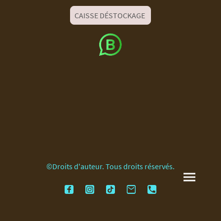
CAISSE DÉSTOCKAGE
©Droits d'auteur. Tous droits réservés.