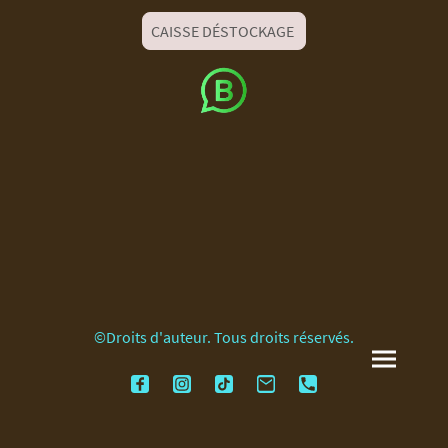
CAISSE DÉSTOCKAGE
©Droits d'auteur. Tous droits réservés.