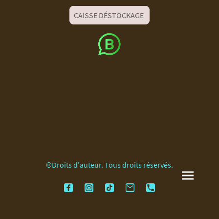
CAISSE DÉSTOCKAGE
©Droits d'auteur. Tous droits réservés.