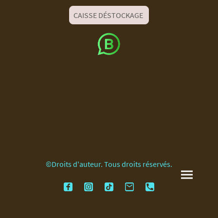
CAISSE DÉSTOCKAGE
©Droits d'auteur. Tous droits réservés.