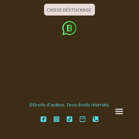
CAISSE DÉSTOCKAGE
©Droits d'auteur. Tous droits réservés.