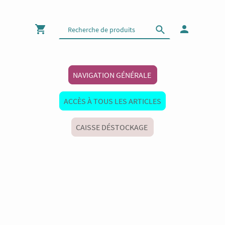
NAVIGATION GÉNÉRALE
ACCÈS À TOUS LES ARTICLES
CAISSE DÉSTOCKAGE