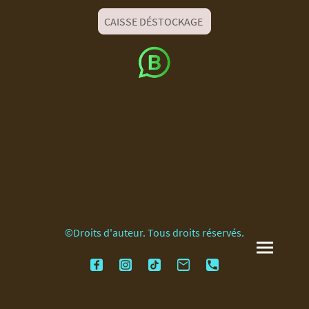
CAISSE DÉSTOCKAGE
©Droits d'auteur. Tous droits réservés.