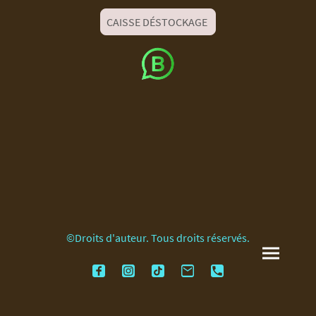
CAISSE DÉSTOCKAGE
©Droits d'auteur. Tous droits réservés.