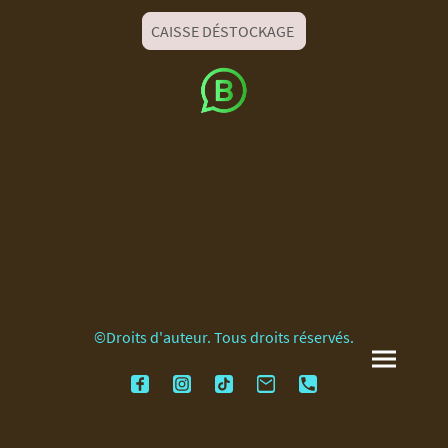
CAISSE DÉSTOCKAGE
©Droits d'auteur. Tous droits réservés.