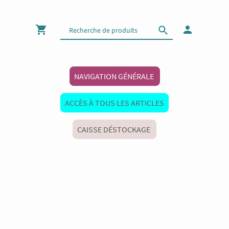
NAVIGATION GÉNÉRALE
ACCÈS À TOUS LES ARTICLES
CAISSE DÉSTOCKAGE