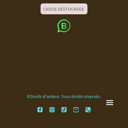
CAISSE DÉSTOCKAGE
©Droits d'auteur. Tous droits réservés.