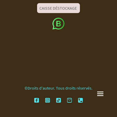
CAISSE DÉSTOCKAGE
©Droits d'auteur. Tous droits réservés.